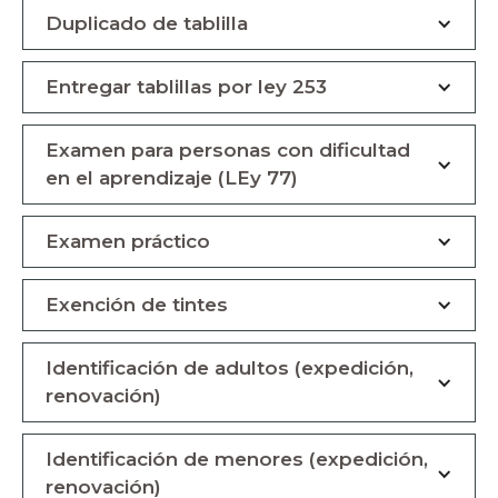
Duplicado de tablilla
Entregar tablillas por ley 253
Examen para personas con dificultad
en el aprendizaje (LEy 77)
Examen práctico
Exención de tintes
Identificación de adultos (expedición,
renovación)
Identificación de menores (expedición,
renovación)