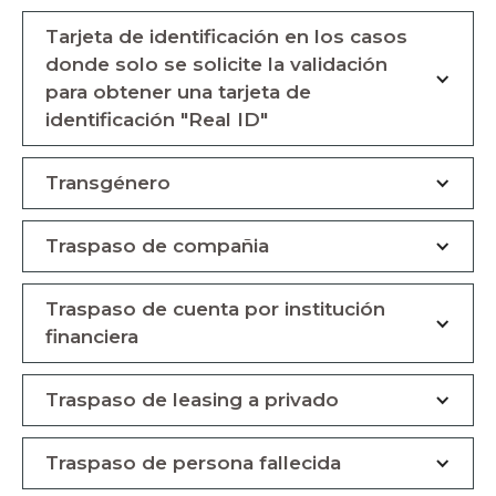
Tarjeta de identificación en los casos
donde solo se solicite la validación
para obtener una tarjeta de
identificación "Real ID"
Transgénero
Traspaso de compañia
Traspaso de cuenta por institución
financiera
Traspaso de leasing a privado
Traspaso de persona fallecida