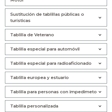
Motor
Sustitución de tablillas públicas o
turísticas
Tablilla de Veterano
Tablilla especial para automóvil
Tablilla especial para radioaficionado
Tablilla europea y estuario
Tablilla para personas con impedimeto
Tablilla personalizada