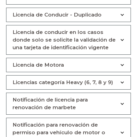
Licencia de Conducir - Duplicado
Licencia de conducir en los casos
donde solo se solicite la validación de
una tarjeta de identificación vigente
Licencia de Motora
Licencias categoría Heavy (6, 7, 8 y 9)
Notificación de licencia para
renovación de marbete
Notificación para renovación de
permiso para vehículo de motor o