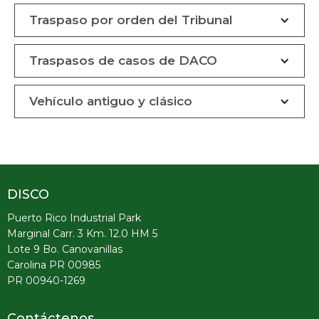
Traspaso por orden del Tribunal
Traspasos de casos de DACO
Vehículo antiguo y clásico
DISCO
Puerto Rico Industrial Park
Marginal Carr. 3 Km. 12.0 HM 5
Lote 9 Bo. Canovanillas
Carolina PR 00985
PR 00940-1269
Contáctenos