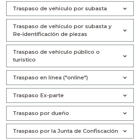
Traspaso de vehículo por subasta
Traspaso de vehículo por subasta y
Re-identificación de piezas
Traspaso de vehículo público o
turístico
Traspaso en línea ("online")
Traspaso Ex-parte
Traspaso por dueño
Traspaso por la Junta de Confiscación