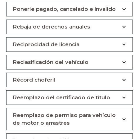
Ponerle pagado, cancelado e invalido
Rebaja de derechos anuales
Reciprocidad de licencia
Reclasificación del vehículo
Récord choferil
Reemplazo del certificado de título
Reemplazo de permiso para vehículo
de motor o arrastres