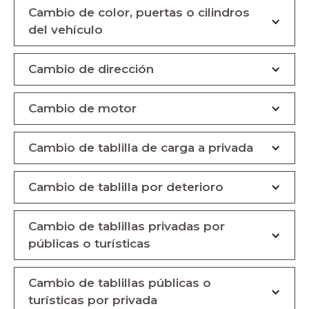
Cambio de color, puertas o cilindros
del vehículo
Cambio de dirección
Cambio de motor
Cambio de tablilla de carga a privada
Cambio de tablilla por deterioro
Cambio de tablillas privadas por
públicas o turísticas
Cambio de tablillas públicas o
turísticas por privada