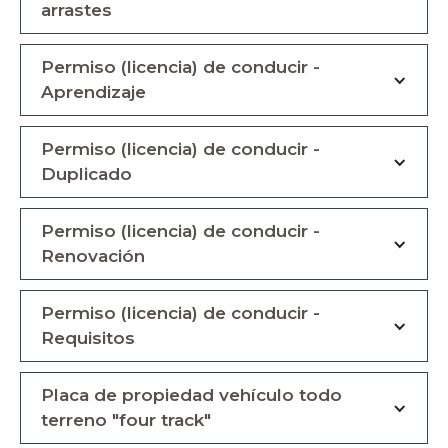
arrastes
Permiso (licencia) de conducir -
Aprendizaje
Permiso (licencia) de conducir -
Duplicado
Permiso (licencia) de conducir -
Renovación
Permiso (licencia) de conducir -
Requisitos
Placa de propiedad vehículo todo
terreno "four track"