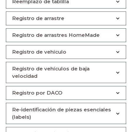
Reemplazo de tablilla
Registro de arrastre
Registro de arrastres HomeMade
Registro de vehículo
Registro de vehículos de baja
velocidad
Registro por DACO
Re-identificación de piezas esenciales
(labels)