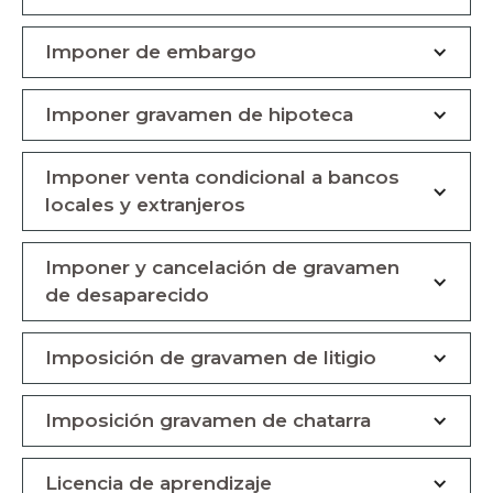
Imponer de embargo
Imponer gravamen de hipoteca
Imponer venta condicional a bancos
locales y extranjeros
Imponer y cancelación de gravamen
de desaparecido
Imposición de gravamen de litigio
Imposición gravamen de chatarra
Licencia de aprendizaje