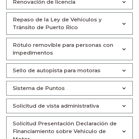
Renovación de licencia
Repaso de la Ley de Vehículos y
Tránsito de Puerto Rico
Rótulo removible para personas con
impedimentos
Sello de autopista para motoras
Sistema de Puntos
Solicitud de vista administrativa
Solicitud Presentación Declaración de
Financiamiento sobre Vehículo de