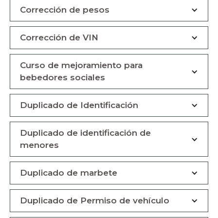
Corrección de pesos
Corrección de VIN
Curso de mejoramiento para
bebedores sociales
Duplicado de Identificación
Duplicado de identificación de
menores
Duplicado de marbete
Duplicado de Permiso de vehículo