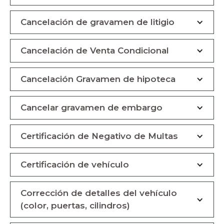
Cancelación de gravamen de litigio
Cancelación de Venta Condicional
Cancelación Gravamen de hipoteca
Cancelar gravamen de embargo
Certificación de Negativo de Multas
Certificación de vehículo
Corrección de detalles del vehículo
(color, puertas, cilindros)