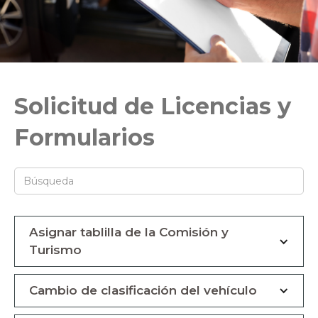
Solicitud de Licencias y
Formularios
Asignar tablilla de la Comisión y
Turismo
Cambio de clasificación del vehículo